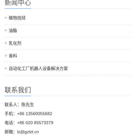
新闻中心
植物烷烃
油酯
乳化剂
香料
自动化工厂机器人设备解决方案
联系我们
联系人：陈先生
手机：+86 13560055682
电话：+86 020 85573379
邮箱：lz@gzlzt.cn