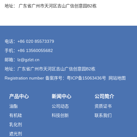
地址： 广东省广州市天河区吉山广信创意园B2栋
电话：+86 020 85573379
手机：+86 13560055682
邮箱：lz@gzlzt.cn
地址：广东省广州市天河区吉山广信创意园B2栋
Registration number 备案序号：粤ICP备15063436号
网站地图
产品中心
新闻中心
公司简介
油酯
公司动态
资质证书
有机硅
科技创新
联系我们
乳化剂
遮光剂