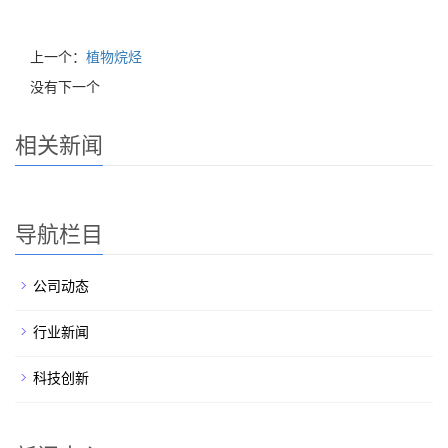
上一个：
植物烷烃
没有下一个
相关新闻
导航栏目
公司动态
行业新闻
科技创新