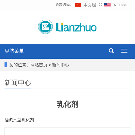
语言选择：
∷
导航菜单
Toggl
navig
您的位置：
网站首页
>
新闻中心
新闻中心
乳化剂
油包水型乳化剂