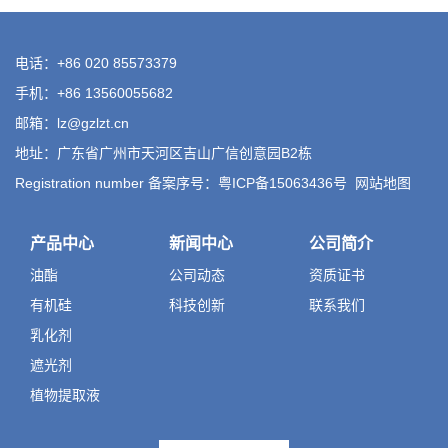
电话：+86 020 85573379
手机：+86 13560055682
邮箱：lz@gzlzt.cn
地址：广东省广州市天河区吉山广信创意园B2栋
Registration number 备案序号：粤ICP备15063436号
网站地图
产品中心
新闻中心
公司简介
油酯
公司动态
资质证书
有机硅
科技创新
联系我们
乳化剂
遮光剂
植物提取液