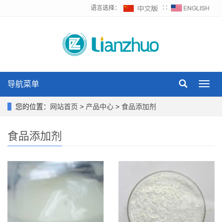
语言选择：
∷
导航菜单
Toggl
navig
您的位置：
网站首页
>
产品中心
>
食品添加剂
食品添加剂