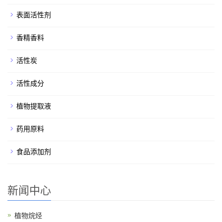
表面活性剂
香精香料
活性炭
活性成分
植物提取液
药用原料
食品添加剂
新闻中心
植物烷烃