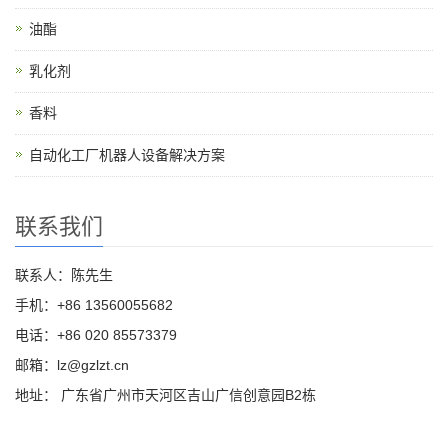
油酯
乳化剂
香料
自动化工厂机器人设备解决方案
联系我们
联系人：陈先生
手机：+86 13560055682
电话：+86 020 85573379
邮箱：lz@gzlzt.cn
地址： 广东省广州市天河区吉山广信创意园B2栋